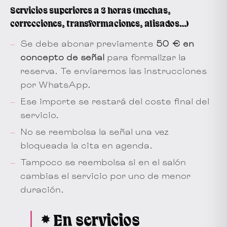
Servicios superiores a 3 horas (mechas,
correcciones, transformaciones, alisados…)
Se debe abonar previamente
50 € en
concepto de señal
para formalizar la
reserva. Te enviaremos las instrucciones
por WhatsApp.
Ese importe se restará del coste final del
servicio.
No se reembolsa la señal una vez
bloqueada la cita en agenda.
Tampoco se reembolsa si en el salón
cambias el servicio por uno de menor
duración.
* En servicios