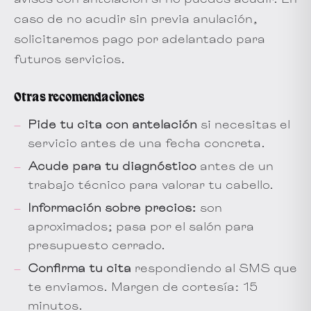
caso de no acudir sin previa anulación,
solicitaremos pago por adelantado para
futuros servicios.
Otras recomendaciones
Pide tu cita con antelación
si necesitas el
servicio antes de una fecha concreta.
Acude para tu diagnóstico
antes de un
trabajo técnico para valorar tu cabello.
Información sobre precios:
son
aproximados; pasa por el salón para
presupuesto cerrado.
Confirma tu cita
respondiendo al SMS que
te enviamos. Margen de cortesía: 15
minutos.